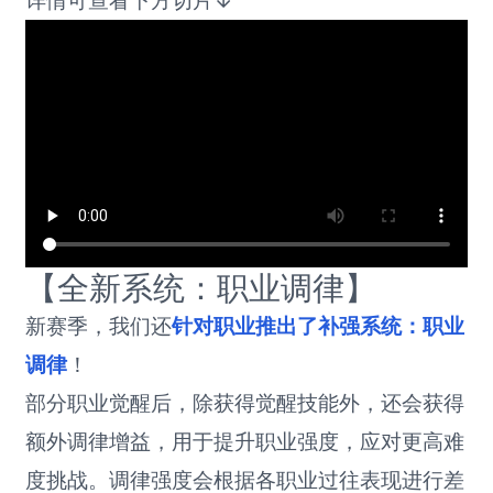
详情可查看下方切片↓
【全新系统：职业调律】
新赛季，我们还
针对职业推出了补强系统：职业
调律
！
部分职业觉醒后，除获得觉醒技能外，还会获得
额外调律增益，用于提升职业强度，应对更高难
度挑战。调律强度会根据各职业过往表现进行差