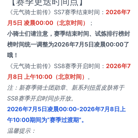
【赛季更迭时间点】
《元气骑士前传》SS7赛季结束时间：
2026年7
月5日 凌晨00:00（北京时间）
；
小骑士们请注意，赛季结束时间、试炼排行榜封
榜时间统一调整为2026年7月5日凌晨00:00了
哦！
《元气骑士前传》SS8赛季开启时间：
2026年7
月8日 上午10:00（北京时间）
。
注：新赛季骑士团勋章、新系列扭蛋皮肤将于
SS8赛季开启时同步开放。
2026年7月5日凌晨00:00-2026年7月8日上
午10:00期间为“赛季过渡期”。
温馨提示：