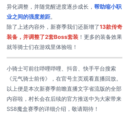
异化调整，并随觉醒进度逐步成长，
帮助缩小职
业之间的强度差距
。
除了上述内容外，新赛季我们还新增了
13款传奇
装备，并调整了2套Boss套装
！更多的装备效果
就等骑士们在游戏里体验啦！
小骑士可前往哔哩哔哩、抖音、快手平台搜索
《元气骑士前传》，在官号主页观看直播回放。
以上便是本次新赛季前瞻直播文字省流版的全部
内容啦，村长会在后续的官方推送中为大家带来
SS8魔盒赛季的详细介绍，敬请期待！