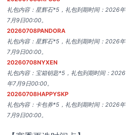
礼包内容：星辉石*5，礼包到期时间：2026年
7月9日00:00。
20260708PANDORA
礼包内容：星辉石*5，礼包到期时间：2026年
7月9日00:00。
20260708NYXEN
礼包内容：宝箱钥匙*5，礼包到期时间：2026
年7月9日00:00。
20260708HAPPYSKP
礼包内容：卡包券*5，礼包到期时间：2026年
7月9日00:00。